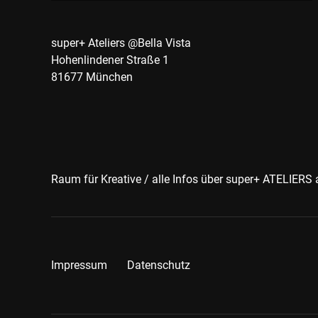
super+ Ateliers @Bella Vista
Hohenlindener Straße 1
81677 München
Raum für Kreative / alle Infos über super+ ATELIERS
Impressum
Datenschutz