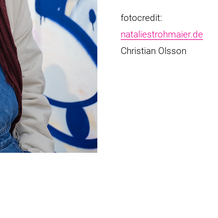
fotocredit:
nataliestrohmaier.de
Christian Olsson