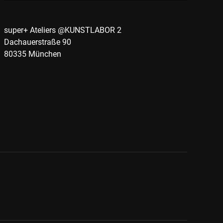
super+ Ateliers @KUNSTLABOR 2
Dachauerstraße 90
80335 München