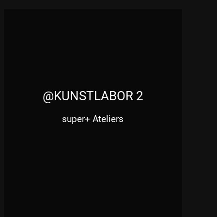
@KUNSTLABOR 2
super+ Ateliers