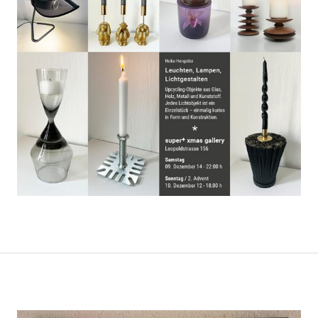
Beitragsnavigation