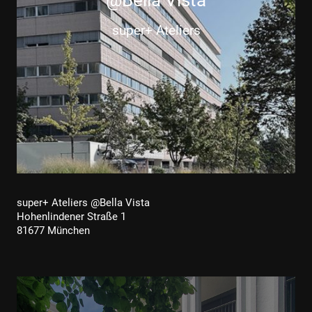
super+ Ateliers
super+ Ateliers @Bella Vista
Hohenlindener Straße 1
81677 München