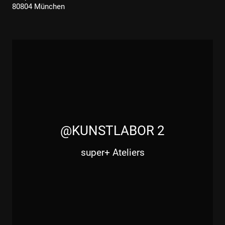
80804 München
@KUNSTLABOR 2
super+ Ateliers