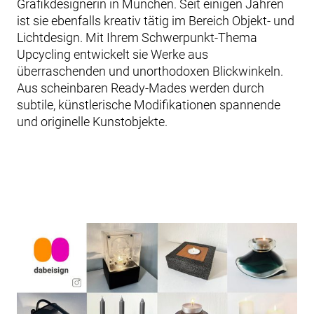
Grafikdesignerin in München. Seit einigen Jahren
ist sie ebenfalls kreativ tätig im Bereich Objekt- und
Lichtdesign. Mit Ihrem Schwerpunkt-Thema
Upcycling entwickelt sie Werke aus
überraschenden und unorthodoxen Blickwinkeln.
Aus scheinbaren Ready-Mades werden durch
subtile, künstlerische Modifikationen spannende
und originelle Kunstobjekte.