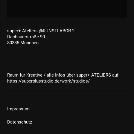
super+ Ateliers @KUNSTLABOR 2
Dachauerstraße 90
80335 München
Raum für Kreative / alle Infos über super+ ATELIERS auf
https://superplusstudio.de/work/studios/
Impressum
Datenschutz