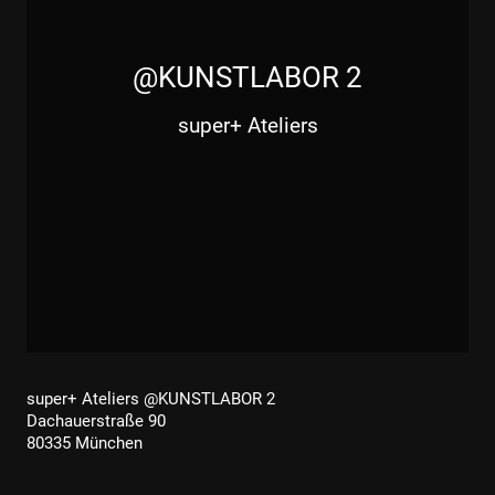
@KUNSTLABOR 2
super+ Ateliers
super+ Ateliers @KUNSTLABOR 2
Dachauerstraße 90
80335 München