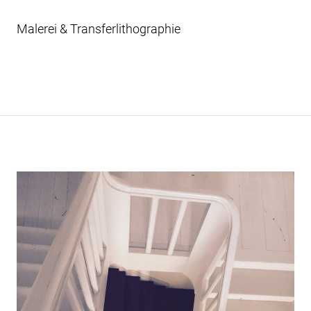
Malerei & Transferlithographie
Beitragsnavigation