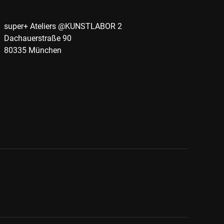
super+ Ateliers @KUNSTLABOR 2
Dachauerstraße 90
80335 München