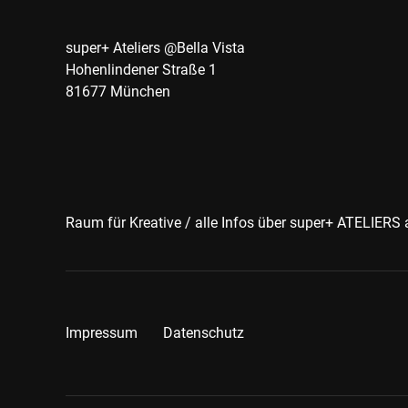
super+ Ateliers @Bella Vista
Hohenlindener Straße 1
81677 München
Raum für Kreative / alle Infos über super+ ATELIERS
Impressum
Datenschutz