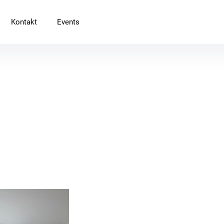
Kontakt
Events