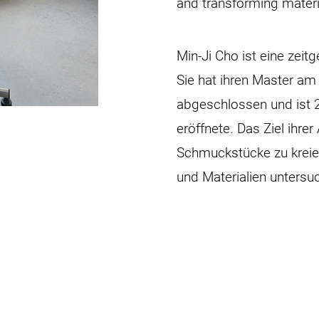
and transforming materia
Min-Ji Cho ist eine zei
Sie hat ihren Master am
abgeschlossen und ist 
eröffnete. Das Ziel ihrer
Schmuckstücke zu kreie
und Materialien untersuc