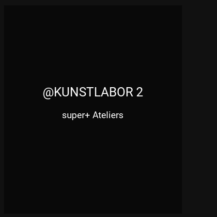
@KUNSTLABOR 2
super+ Ateliers