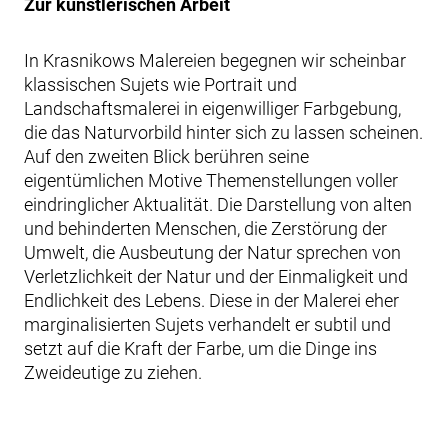
Zur künstlerischen Arbeit
In Krasnikows Malereien begegnen wir scheinbar
klassischen Sujets wie Portrait und
Landschaftsmalerei in eigenwilliger Farbgebung,
die das Naturvorbild hinter sich zu lassen scheinen.
Auf den zweiten Blick berühren seine
eigentümlichen Motive Themenstellungen voller
eindringlicher Aktualität. Die Darstellung von alten
und behinderten Menschen, die Zerstörung der
Umwelt, die Ausbeutung der Natur sprechen von
Verletzlichkeit der Natur und der Einmaligkeit und
Endlichkeit des Lebens. Diese in der Malerei eher
marginalisierten Sujets verhandelt er subtil und
setzt auf die Kraft der Farbe, um die Dinge ins
Zweideutige zu ziehen.