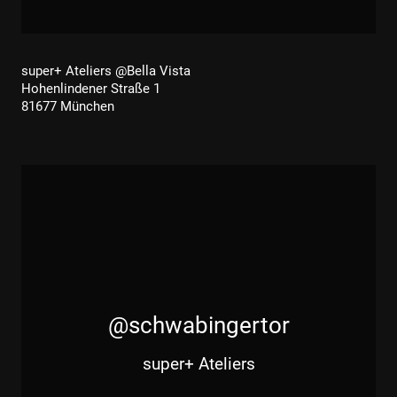
super+ Ateliers @Bella Vista
Hohenlindener Straße 1
81677 München
@schwabingertor
super+ Ateliers