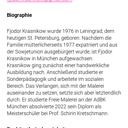
Biographie
Fjodor Krasnikow wurde 1976 in Leningrad, dem
heutigen St. Petersburg, geboren. Nachdem die
Familie mütterlicherseits 1977 expatriiert und aus
der Sowjetunion ausgebürgert wurde, ist Fjodor
Krasnikow in München aufgewachsen.
Krasnikow ging zunächst einer handwerkliche
Ausbildung nach. Anschließend studierte er
Sonderpädagogik und arbeitete im sozialen
Bereich. Das Verlangen, sich mit der Malerei
auseinander zu setzen, setzte sich aber letztendlich
durch. Er studierte Freie Malerei an der AdBK
München absolvierte 2022 sein Diplom als
Meisterschüler bei Prof. Schirin Kretschmann.