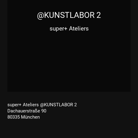
@KUNSTLABOR 2
super+ Ateliers
super+ Ateliers @KUNSTLABOR 2
Dachauerstraße 90
80335 München