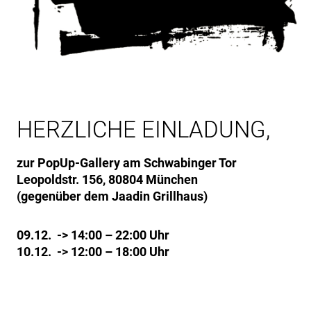
HERZLICHE EINLADUNG,
zur PopUp-Gallery am Schwabinger Tor
Leopoldstr. 156, 80804 München
(gegenüber dem Jaadin Grillhaus)
09.12. -> 14:00 – 22:00 Uhr
10.12. -> 12:00 – 18:00 Uhr