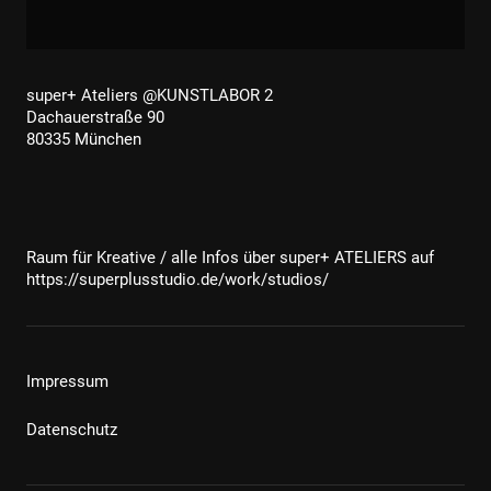
super+ Ateliers @KUNSTLABOR 2
Dachauerstraße 90
80335 München
Raum für Kreative / alle Infos über super+ ATELIERS auf
https://superplusstudio.de/work/studios/
Impressum
Datenschutz