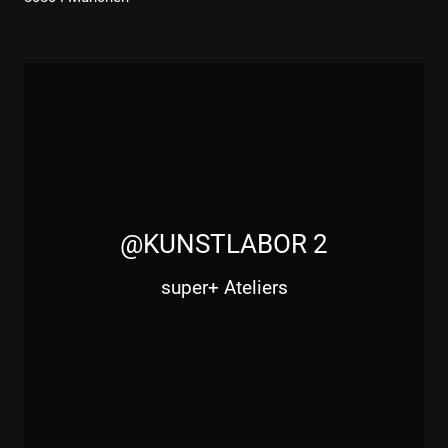
@KUNSTLABOR 2
super+ Ateliers