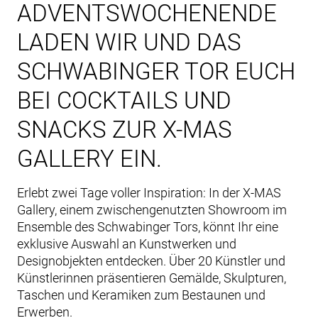
ADVENTSWOCHENENDE
LADEN WIR UND DAS
SCHWABINGER TOR EUCH
BEI COCKTAILS UND
SNACKS ZUR X-MAS
GALLERY EIN.
Erlebt zwei Tage voller Inspiration: In der X-MAS
Gallery, einem zwischengenutzten Showroom im
Ensemble des Schwabinger Tors, könnt Ihr eine
exklusive Auswahl an Kunstwerken und
Designobjekten entdecken. Über 20 Künstler und
Künstlerinnen präsentieren Gemälde, Skulpturen,
Taschen und Keramiken zum Bestaunen und
Erwerben.