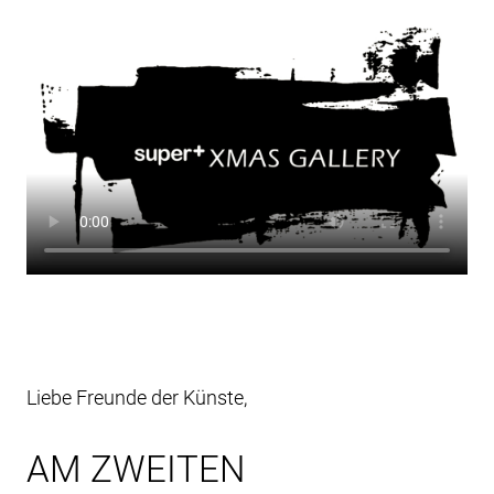
Liebe Freunde der Künste,
AM ZWEITEN