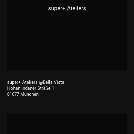
super+ Ateliers
super+ Ateliers @Bella Vista
Hohenlindener Straße 1
81677 München